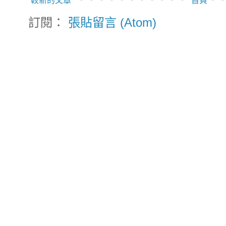
較新的文章
首頁
訂閱：
張貼留言 (Atom)