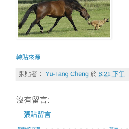
轉貼來源
張貼者：
Yu-Tang Cheng
於
8:21 下午
沒有留言:
張貼留言