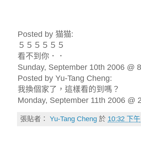
Posted by 猫猫:
５５５５５５
看不到你．．
Sunday, September 10th 2006 @ 
Posted by Yu-Tang Cheng:
我換個家了，這樣看的到嗎？
Monday, September 11th 2006 @ 
張貼者：
Yu-Tang Cheng
於
10:32 下午