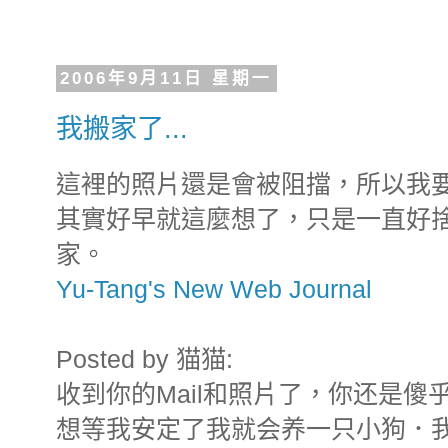
2006年9月11日 星期一
我搬家了...
這裡的照片還是會被阻擋，所以我要搬
其實好早就這麼想了，只是一直好
家。
Yu-Tang's New Web Journal
Posted by 猫猫:
收到你的Mail和照片了，你还是
想等我安定了我就会养一只小狗．