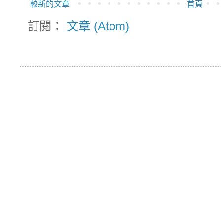
較新的文章
首頁
訂閱：
文章 (Atom)