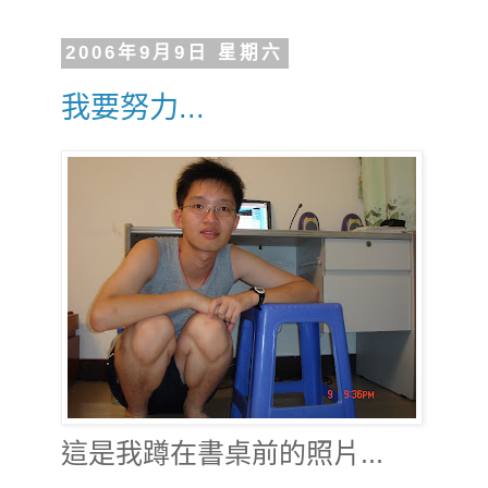
2006年9月9日 星期六
我要努力...
這是我蹲在書桌前的照片...