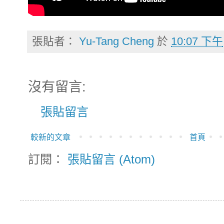
張貼者：
Yu-Tang Cheng
於
10:07 下午
沒有留言:
張貼留言
較新的文章
首頁
訂閱：
張貼留言 (Atom)