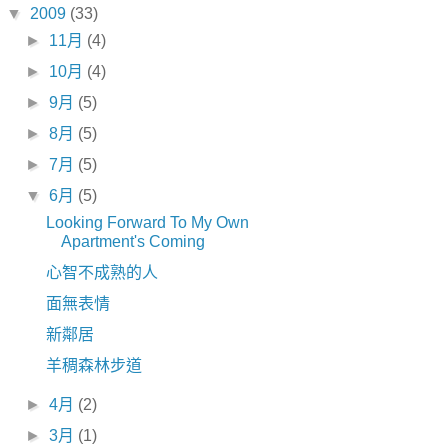
▼
2009
(33)
►
11月
(4)
►
10月
(4)
►
9月
(5)
►
8月
(5)
►
7月
(5)
▼
6月
(5)
Looking Forward To My Own
Apartment's Coming
心智不成熟的人
面無表情
新鄰居
羊稠森林步道
►
4月
(2)
►
3月
(1)