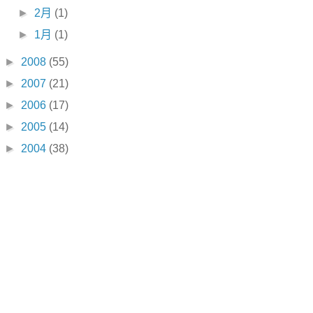
►
2月
(1)
►
1月
(1)
►
2008
(55)
►
2007
(21)
►
2006
(17)
►
2005
(14)
►
2004
(38)