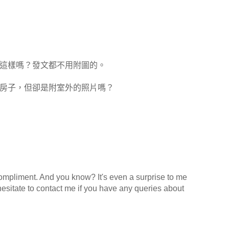
這樣嗎？發文都不用附圖的。
房子，但卻是附室外的照片嗎？
ompliment. And you know? It's even a surprise to me
hesitate to contact me if you have any queries about
.