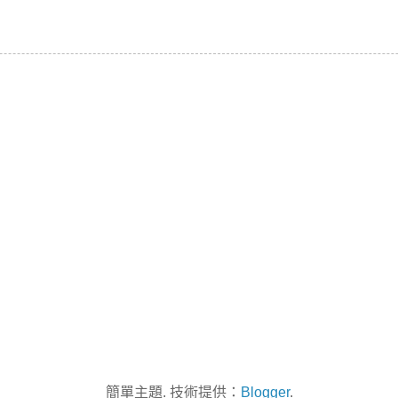
簡單主題. 技術提供：
Blogger
.