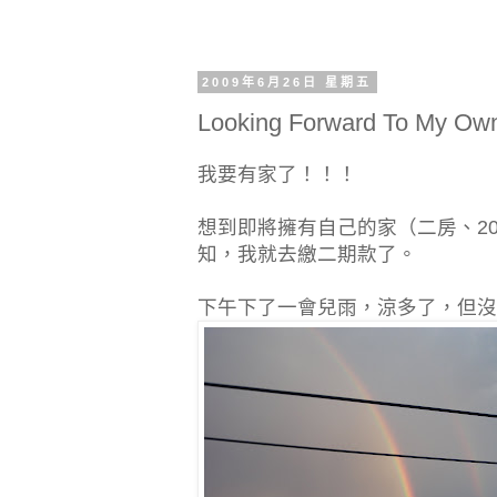
2009年6月26日 星期五
Looking Forward To My Ow
我要有家了！！！
想到即將擁有自己的家（二房、2
知，我就去繳二期款了。
下午下了一會兒雨，涼多了，但沒