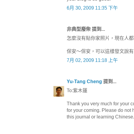
6月 30, 2009 11:35 下午
非典型廢柴 提到...
怎麼沒有貼你家照片，現在人都
保安～保安，可以這樣發文說有
7月 02, 2009 11:18 上午
Yu-Tang Cheng
提到...
To:紫木蓮
Thank you very much for your c
for your coming. Please do not 
this journal or learning Chinese