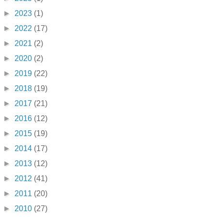
►
2023
(1)
►
2022
(17)
►
2021
(2)
►
2020
(2)
►
2019
(22)
►
2018
(19)
►
2017
(21)
►
2016
(12)
►
2015
(19)
►
2014
(17)
►
2013
(12)
►
2012
(41)
►
2011
(20)
►
2010
(27)