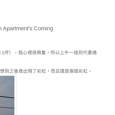
n Apartment's Coming
0.1坪），我心裡很興奮，所以上午一接到代書通
想到之後竟出現了彩虹，而且還是兩道彩虹。