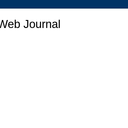
Web Journal