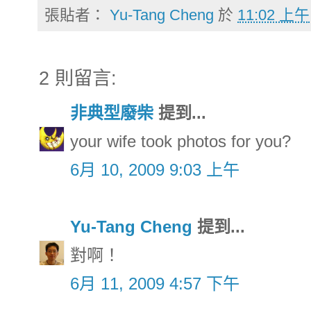
張貼者：
Yu-Tang Cheng
於
11:02 上午
2 則留言:
非典型廢柴
提到...
your wife took photos for you?
6月 10, 2009 9:03 上午
Yu-Tang Cheng
提到...
對啊！
6月 11, 2009 4:57 下午