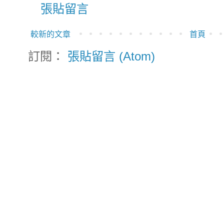
張貼留言
較新的文章
首頁
訂閱：
張貼留言 (Atom)