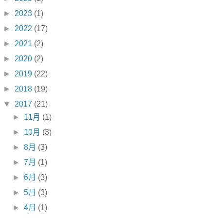
►
2023
(1)
►
2022
(17)
►
2021
(2)
►
2020
(2)
►
2019
(22)
►
2018
(19)
▼
2017
(21)
►
11月
(1)
►
10月
(3)
►
8月
(3)
►
7月
(1)
►
6月
(3)
►
5月
(3)
►
4月
(1)