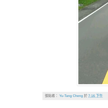
張貼者：
Yu-Tang Cheng
於
7:16 下午