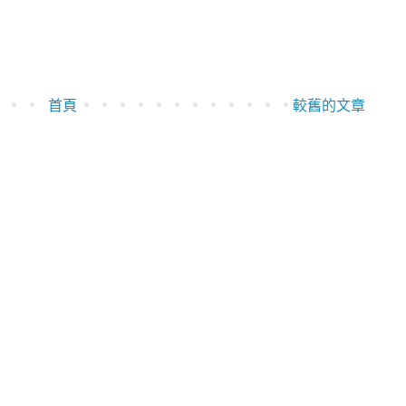
首頁
較舊的文章