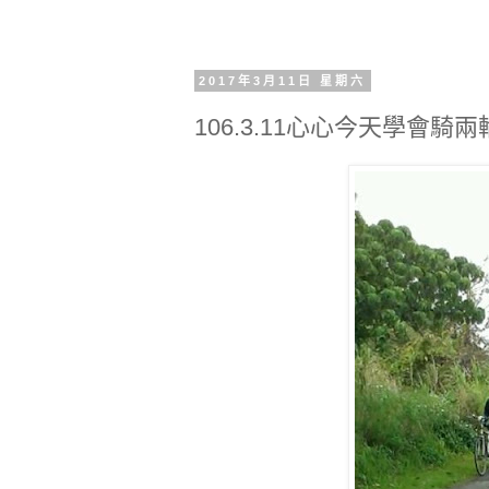
2017年3月11日 星期六
106.3.11心心今天學會騎