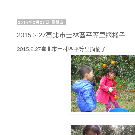
2015年2月27日 星期五
2015.2.27臺北市士林區平等里摘橘子
2015.2.27臺北市士林區平等里摘橘子