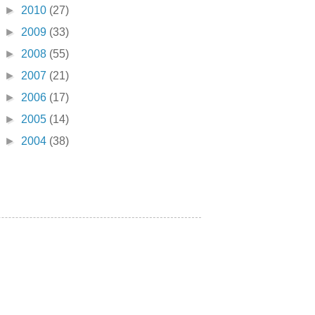
►
2010
(27)
►
2009
(33)
►
2008
(55)
►
2007
(21)
►
2006
(17)
►
2005
(14)
►
2004
(38)