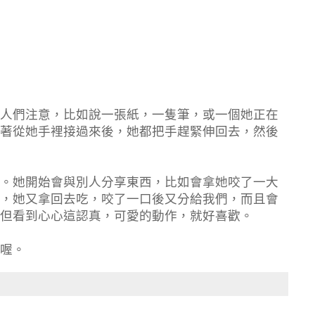
人們注意，比如說一張紙，一隻筆，或一個她正在
著從她手裡接過來後，她都把手趕緊伸回去，然後
。她開始會與別人分享東西，比如會拿她咬了一大
，她又拿回去吃，咬了一口後又分給我們，而且會
但看到心心這認真，可愛的動作，就好喜歡。
喔。