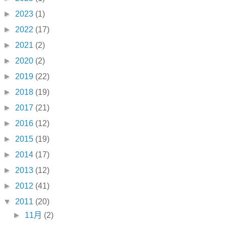
►
2023
(1)
►
2022
(17)
►
2021
(2)
►
2020
(2)
►
2019
(22)
►
2018
(19)
►
2017
(21)
►
2016
(12)
►
2015
(19)
►
2014
(17)
►
2013
(12)
►
2012
(41)
▼
2011
(20)
►
11月
(2)