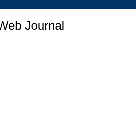
Web Journal