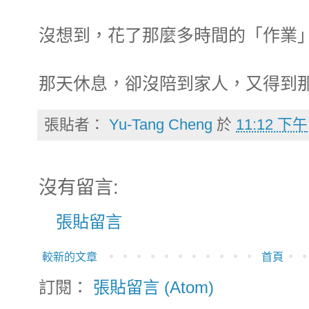
沒想到，花了那麼多時間的「作業
那天休息，卻沒陪到家人，又得到
張貼者：
Yu-Tang Cheng
於
11:12 下午
沒有留言:
張貼留言
較新的文章
首頁
訂閱：
張貼留言 (Atom)