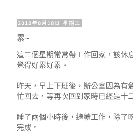
2010年8月18日 星期三
累~
這二個星期常常帶工作回家，該休
覺得好累好累。
昨天，早上下班後，辦公室因為有
忙回去，等再次回到家時已經是十
睡了兩個小時後，繼續工作，除了
完成。