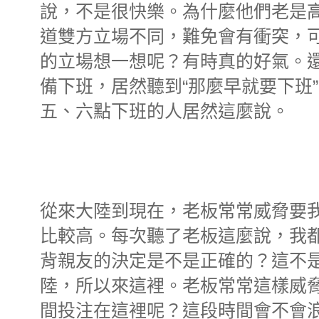
說，不是很快樂。為什麼他們老是
道雙方立場不同，難免會有衝突，
的立場想一想呢？有時真的好氣。
備下班，居然聽到“那麼早就要下班
五、六點下班的人居然這麼說。
從來大陸到現在，老板常常威脅要
比較高。每次聽了老板這麼說，我
背親友的決定是不是正確的？這不
陸，所以來這裡。老板常常這樣威
間投注在這裡呢？這段時間會不會