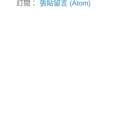
訂閱：
張貼留言 (Atom)