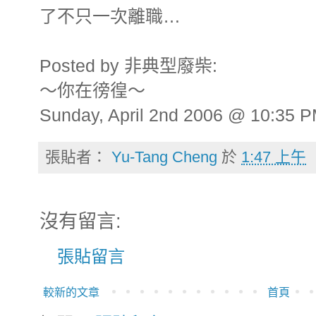
了不只一次離職…
Posted by 非典型廢柴:
～你在徬徨～
Sunday, April 2nd 2006 @ 10:35 
張貼者：
Yu-Tang Cheng
於
1:47 上午
沒有留言:
張貼留言
較新的文章
首頁