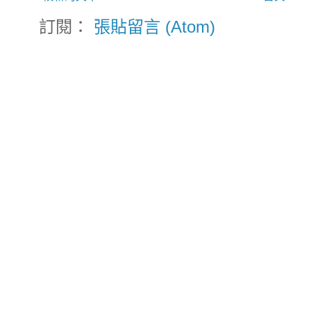
訂閱：
張貼留言 (Atom)